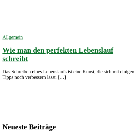
CV
erstellen
24. Januar
2023
Allgemein
Wie man den perfekten Lebenslauf
schreibt
Das Schreiben eines Lebenslaufs ist eine Kunst, die sich mit einigen
Tipps noch verbessern lässt. […]
Neueste Beiträge