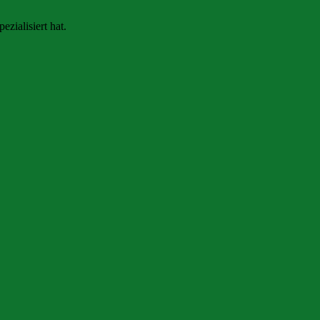
zialisiert hat.