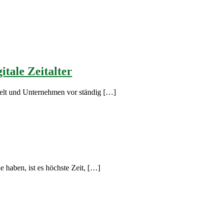
itale Zeitalter
ickelt und Unternehmen vor ständig […]
 haben, ist es höchste Zeit, […]