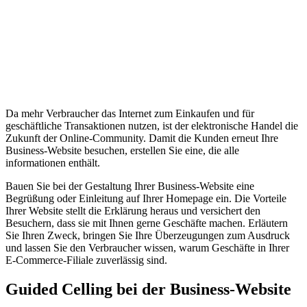
individuellen
Business-
Website
für Ihr
Unternehmen
Da mehr Verbraucher das Internet zum Einkaufen und für
geschäftliche Transaktionen nutzen, ist der elektronische Handel die
Zukunft der Online-Community. Damit die Kunden erneut Ihre
Business-Website besuchen, erstellen Sie eine, die alle
informationen enthält.
Bauen Sie bei der Gestaltung Ihrer Business-Website eine
Begrüßung oder Einleitung auf Ihrer Homepage ein. Die Vorteile
Ihrer Website stellt die Erklärung heraus und versichert den
Besuchern, dass sie mit Ihnen gerne Geschäfte machen. Erläutern
Sie Ihren Zweck, bringen Sie Ihre Überzeugungen zum Ausdruck
und lassen Sie den Verbraucher wissen, warum Geschäfte in Ihrer
E-Commerce-Filiale zuverlässig sind.
Guided Celling bei der Business-Website