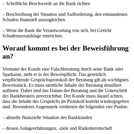
– Schriftliche Beschwerde an die Bank richten
– Beschreibung der Situation und Aufforderung, den entstandenen
Schaden finanziell auszugleichen.
– Weist die Bank die Verantwortung von sich, bei Gericht
Schadensersatzklage einreichen.
Worauf kommt es bei der Beweisführung
an?
Vermutet der Kunde eine Falschberatung durch seine Bank oder
Sparkasse, steht er in der Beweispflicht. Das gesetzlich
verpflichtende Gesprächsprotokoll der Beratung gilt als wichtigstes
Beweisstück. Es muss sämtliche Inhalte der Beratung detailliert
auflisten. Dabei sind das Datum der Beratung und die Unterschrift
des Bankberaters unverzichtbar. Der Kunde muss darauf achten,
dass die Inhalte des Gesprächs im Protokoll korrekt wiedergegeben
sind. Besonderes Augenmerk verdienen die folgenden vier Punkte:
– aktuelle finanzielle Situation des Bankkunden
– dessen Anlageerfahrungen, -ziele und Risikobereitschaft