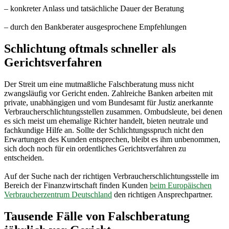
– konkreter Anlass und tatsächliche Dauer der Beratung
– durch den Bankberater ausgesprochene Empfehlungen
Schlichtung oftmals schneller als
Gerichtsverfahren
Der Streit um eine mutmaßliche Falschberatung muss nicht
zwangsläufig vor Gericht enden. Zahlreiche Banken arbeiten mit
private, unabhängigen und vom Bundesamt für Justiz anerkannte
Verbraucherschlichtungsstellen zusammen. Ombudsleute, bei denen
es sich meist um ehemalige Richter handelt, bieten neutrale und
fachkundige Hilfe an. Sollte der Schlichtungsspruch nicht den
Erwartungen des Kunden entsprechen, bleibt es ihm unbenommen,
sich doch noch für ein ordentliches Gerichtsverfahren zu
entscheiden.
Auf der Suche nach der richtigen Verbraucherschlichtungsstelle im
Bereich der Finanzwirtschaft finden Kunden
beim Europäischen
Verbraucherzentrum Deutschland
den richtigen Ansprechpartner.
Tausende Fälle von Falschberatung