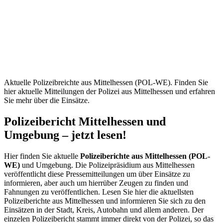
Mittelhessen
(POL-
WE) –
Aktuelle
Einsätze
Aktuelle Polizeibreichte aus Mittelhessen (POL-WE). Finden Sie
hier aktuelle Mitteilungen der Polizei aus Mittelhessen und erfahren
Sie mehr über die Einsätze.
Polizeibericht Mittelhessen und
Umgebung – jetzt lesen!
Hier finden Sie aktuelle
Polizeiberichte aus Mittelhessen (POL-
WE)
und Umgebung. Die Polizeipräsidium aus Mittelhessen
veröffentlicht diese Pressemitteilungen um über Einsätze zu
informieren, aber auch um hierrüber Zeugen zu finden und
Fahnungen zu veröffentlichen. Lesen Sie hier die aktuellsten
Polizeiberichte aus Mittelhessen und informieren Sie sich zu den
Einsätzen in der Stadt, Kreis, Autobahn und allem anderen. Der
einzelen Polizeibericht stammt immer direkt von der Polizei, so das