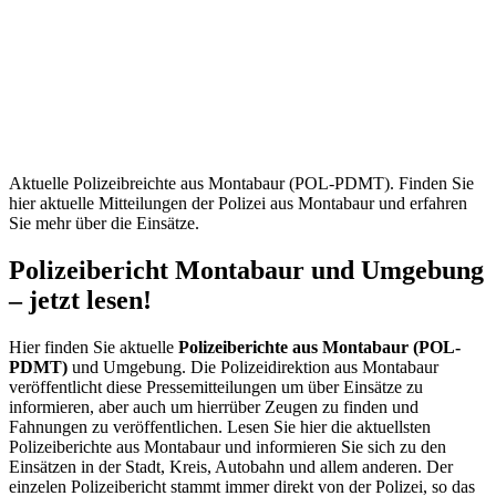
Montabaur
(POL-
PDMT) –
Aktuelle
Mitteilungen
Aktuelle Polizeibreichte aus Montabaur (POL-PDMT). Finden Sie
hier aktuelle Mitteilungen der Polizei aus Montabaur und erfahren
Sie mehr über die Einsätze.
Polizeibericht Montabaur und Umgebung
– jetzt lesen!
Hier finden Sie aktuelle
Polizeiberichte aus Montabaur (POL-
PDMT)
und Umgebung. Die Polizeidirektion aus Montabaur
veröffentlicht diese Pressemitteilungen um über Einsätze zu
informieren, aber auch um hierrüber Zeugen zu finden und
Fahnungen zu veröffentlichen. Lesen Sie hier die aktuellsten
Polizeiberichte aus Montabaur und informieren Sie sich zu den
Einsätzen in der Stadt, Kreis, Autobahn und allem anderen. Der
einzelen Polizeibericht stammt immer direkt von der Polizei, so das