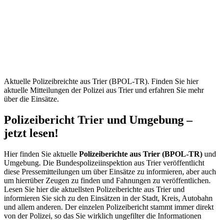
Trier
(BPOL-
TR) –
Aktuelle
Mitteilungen
Aktuelle Polizeibreichte aus Trier (BPOL-TR). Finden Sie hier
aktuelle Mitteilungen der Polizei aus Trier und erfahren Sie mehr
über die Einsätze.
Polizeibericht Trier und Umgebung –
jetzt lesen!
Hier finden Sie aktuelle
Polizeiberichte aus Trier (BPOL-TR)
und
Umgebung. Die Bundespolizeiinspektion aus Trier veröffentlicht
diese Pressemitteilungen um über Einsätze zu informieren, aber auch
um hierrüber Zeugen zu finden und Fahnungen zu veröffentlichen.
Lesen Sie hier die aktuellsten Polizeiberichte aus Trier und
informieren Sie sich zu den Einsätzen in der Stadt, Kreis, Autobahn
und allem anderen. Der einzelen Polizeibericht stammt immer direkt
von der Polizei, so das Sie wirklich ungefilter die Informationen