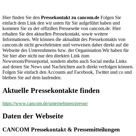
cancom.de
Hier finden Sie den
Pressekontakt zu cancom.de
Folgen Sie
einfach dem Link den wir unten für Sie aufgeführt haben und
kommen Sie zu der offizillen Presseseite von cancom.de. Hier
erhalten Sie den aktuellen Pressekontakt, sowie weitere
Informationen. Wir können die aktualität des Pressekontakts von
cancom.de nicht gewehrleisten und verweisen daher direkt auf die
Webseite des Unterenhmens bzw. der Organisiation.Wir haben für
Sie hier aber nicht nur den direkten Link zum
Newsroom/Presseportal, sondern ahebn auch Social media Links
aud denen Sie News und Nachrichten auch direkt verfolgen können.
Folgen Sie einfach den Accounts auf Facebook, Twitter und co und
bleiben Sie auf dem laufenden.
Aktuelle Pressekontakte finden
https://www.cancom.de/unternehmen/presse/
Daten der Webseite
CANCOM Pressekontakt & Pressemitteilungen