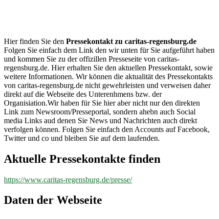
caritas-
regensburg.de
Hier finden Sie den
Pressekontakt zu caritas-regensburg.de
Folgen Sie einfach dem Link den wir unten für Sie aufgeführt haben
und kommen Sie zu der offizillen Presseseite von caritas-
regensburg.de. Hier erhalten Sie den aktuellen Pressekontakt, sowie
weitere Informationen. Wir können die aktualität des Pressekontakts
von caritas-regensburg.de nicht gewehrleisten und verweisen daher
direkt auf die Webseite des Unterenhmens bzw. der
Organisiation.Wir haben für Sie hier aber nicht nur den direkten
Link zum Newsroom/Presseportal, sondern ahebn auch Social
media Links aud denen Sie News und Nachrichten auch direkt
verfolgen können. Folgen Sie einfach den Accounts auf Facebook,
Twitter und co und bleiben Sie auf dem laufenden.
Aktuelle Pressekontakte finden
https://www.caritas-regensburg.de/presse/
Daten der Webseite