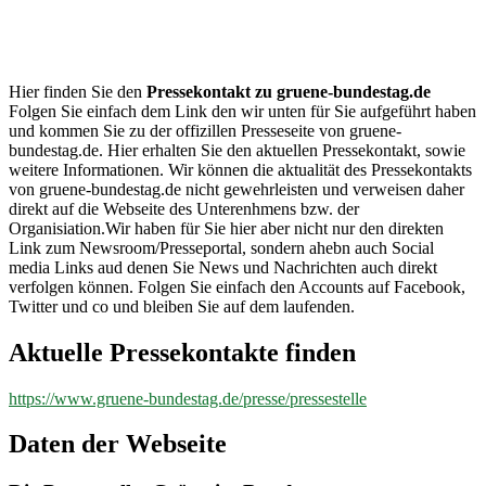
gruene-
bundestag.de
Hier finden Sie den
Pressekontakt zu gruene-bundestag.de
Folgen Sie einfach dem Link den wir unten für Sie aufgeführt haben
und kommen Sie zu der offizillen Presseseite von gruene-
bundestag.de. Hier erhalten Sie den aktuellen Pressekontakt, sowie
weitere Informationen. Wir können die aktualität des Pressekontakts
von gruene-bundestag.de nicht gewehrleisten und verweisen daher
direkt auf die Webseite des Unterenhmens bzw. der
Organisiation.Wir haben für Sie hier aber nicht nur den direkten
Link zum Newsroom/Presseportal, sondern ahebn auch Social
media Links aud denen Sie News und Nachrichten auch direkt
verfolgen können. Folgen Sie einfach den Accounts auf Facebook,
Twitter und co und bleiben Sie auf dem laufenden.
Aktuelle Pressekontakte finden
https://www.gruene-bundestag.de/presse/pressestelle
Daten der Webseite