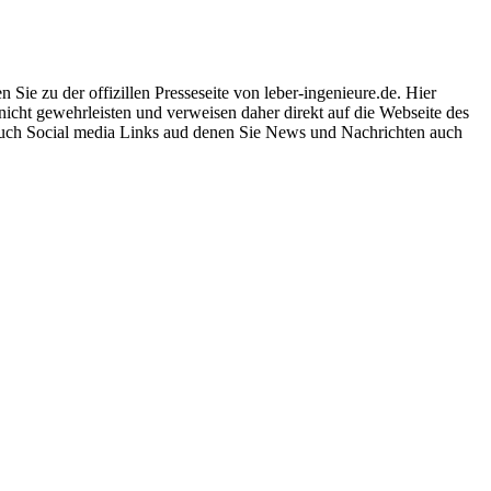
ie zu der offizillen Presseseite von leber-ingenieure.de. Hier
 nicht gewehrleisten und verweisen daher direkt auf die Webseite des
 auch Social media Links aud denen Sie News und Nachrichten auch