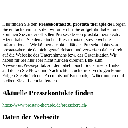
prostata-
therapie.de
Hier finden Sie den
Pressekontakt zu prostata-therapie.de
Folgen
Sie einfach dem Link den wir unten für Sie aufgeführt haben und
kommen Sie zu der offizillen Presseseite von prostata-therapie.de.
Hier erhalten Sie den aktuellen Pressekontakt, sowie weitere
Informationen. Wir können die aktualität des Pressekontakts von
prostata-therapie.de nicht gewehrleisten und verweisen daher direkt
auf die Webseite des Unterenhmens bzw. der Organisiation.Wir
haben für Sie hier aber nicht nur den direkten Link zum
Newsroom/Presseportal, sondern ahebn auch Social media Links
aud denen Sie News und Nachrichten auch direkt verfolgen können.
Folgen Sie einfach den Accounts auf Facebook, Twitter und co und
bleiben Sie auf dem laufenden.
Aktuelle Pressekontakte finden
https://www.prostata-therapie.de/pressebereich/
Daten der Webseite