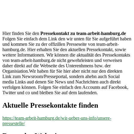
team-
arbeit-
hamburg.de
Hier finden Sie den
Pressekontakt zu team-arbeit-hamburg.de
Folgen Sie einfach dem Link den wir unten für Sie aufgeführt haben
und kommen Sie zu der offizillen Presseseite von team-arbeit-
hamburg.de. Hier erhalten Sie den aktuellen Pressekontakt, sowie
weitere Informationen. Wir können die aktualität des Pressekontakts
von team-arbeit-hamburg.de nicht gewehrleisten und verweisen
daher direkt auf die Webseite des Unterenhmens bzw. der
Organisiation.Wir haben für Sie hier aber nicht nur den direkten
Link zum Newsroom/Presseportal, sondern ahebn auch Social
media Links aud denen Sie News und Nachrichten auch direkt
verfolgen können. Folgen Sie einfach den Accounts auf Facebook,
Twitter und co und bleiben Sie auf dem laufenden.
Aktuelle Pressekontakte finden
https://team-arbeit-hamburg.de/wir-ueber-uns-info/unsere-
pressestelle/