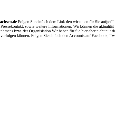
sachsen.de
Folgen Sie einfach dem Link den wir unten für Sie aufgefüh
n Pressekontakt, sowie weitere Informationen. Wir können die aktualität
renhmens bzw. der Organisiation.Wir haben für Sie hier aber nicht nur
verfolgen können. Folgen Sie einfach den Accounts auf Facebook, Twit