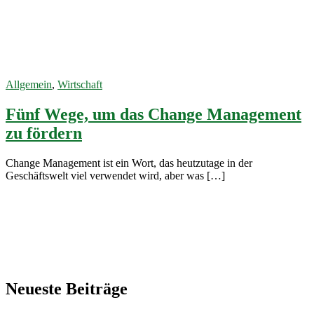
Change
Management
19. Dezember
2022
Allgemein
,
Wirtschaft
Fünf Wege, um das Change Management
zu fördern
Change Management ist ein Wort, das heutzutage in der
Geschäftswelt viel verwendet wird, aber was […]
Neueste Beiträge