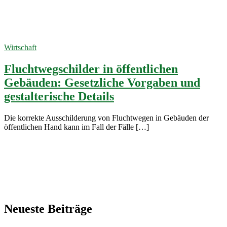
Notausgang
16. Oktober
2024
Wirtschaft
Fluchtwegschilder in öffentlichen
Gebäuden: Gesetzliche Vorgaben und
gestalterische Details
Die korrekte Ausschilderung von Fluchtwegen in Gebäuden der
öffentlichen Hand kann im Fall der Fälle […]
Neueste Beiträge