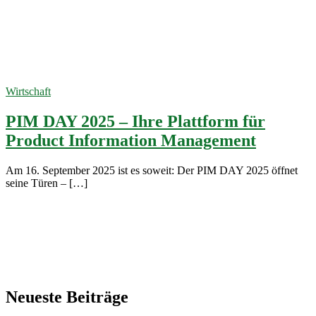
PIM
DAY
2025
27. Mai 2025
Wirtschaft
PIM DAY 2025 – Ihre Plattform für
Product Information Management
Am 16. September 2025 ist es soweit: Der PIM DAY 2025 öffnet
seine Türen – […]
Neueste Beiträge