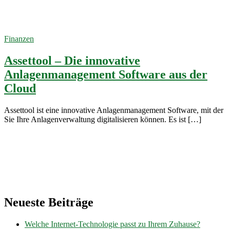
Vermögensverwaltung
12. Mai 2022
Finanzen
Assettool – Die innovative
Anlagenmanagement Software aus der
Cloud
Assettool ist eine innovative Anlagenmanagement Software, mit der
Sie Ihre Anlagenverwaltung digitalisieren können. Es ist […]
Neueste Beiträge
Welche Internet-Technologie passt zu Ihrem Zuhause?