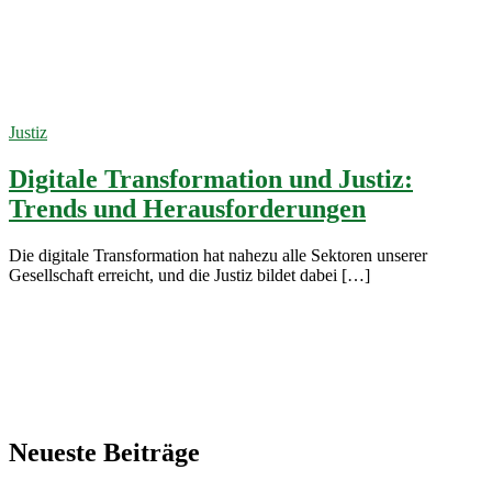
virtuelle
Gerichtsverhandlungen
2. Februar
2024
Justiz
Digitale Transformation und Justiz:
Trends und Herausforderungen
Die digitale Transformation hat nahezu alle Sektoren unserer
Gesellschaft erreicht, und die Justiz bildet dabei […]
Neueste Beiträge