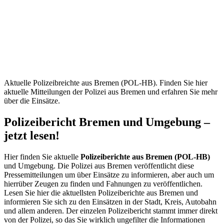
Bremen
(POL-
HB) –
Aktuelle
Mitteilungen
Aktuelle Polizeibreichte aus Bremen (POL-HB). Finden Sie hier
aktuelle Mitteilungen der Polizei aus Bremen und erfahren Sie mehr
über die Einsätze.
Polizeibericht Bremen und Umgebung –
jetzt lesen!
Hier finden Sie aktuelle
Polizeiberichte aus Bremen (POL-HB)
und Umgebung. Die Polizei aus Bremen veröffentlicht diese
Pressemitteilungen um über Einsätze zu informieren, aber auch um
hierrüber Zeugen zu finden und Fahnungen zu veröffentlichen.
Lesen Sie hier die aktuellsten Polizeiberichte aus Bremen und
informieren Sie sich zu den Einsätzen in der Stadt, Kreis, Autobahn
und allem anderen. Der einzelen Polizeibericht stammt immer direkt
von der Polizei, so das Sie wirklich ungefilter die Informationen