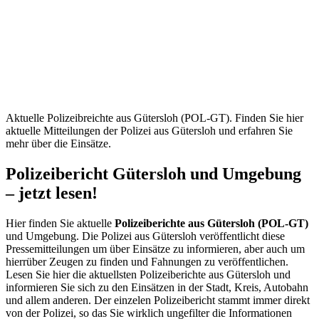
Gütersloh
(POL-
GT) –
Aktuelle
Mitteilungen
Aktuelle Polizeibreichte aus Gütersloh (POL-GT). Finden Sie hier
aktuelle Mitteilungen der Polizei aus Gütersloh und erfahren Sie
mehr über die Einsätze.
Polizeibericht Gütersloh und Umgebung
– jetzt lesen!
Hier finden Sie aktuelle
Polizeiberichte aus Gütersloh (POL-GT)
und Umgebung. Die Polizei aus Gütersloh veröffentlicht diese
Pressemitteilungen um über Einsätze zu informieren, aber auch um
hierrüber Zeugen zu finden und Fahnungen zu veröffentlichen.
Lesen Sie hier die aktuellsten Polizeiberichte aus Gütersloh und
informieren Sie sich zu den Einsätzen in der Stadt, Kreis, Autobahn
und allem anderen. Der einzelen Polizeibericht stammt immer direkt
von der Polizei, so das Sie wirklich ungefilter die Informationen