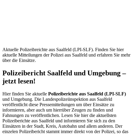
Saalfeld
(LPI-
SLF) –
Aktuelle
Mitteilungen
Aktuelle Polizeibreichte aus Saalfeld (LPI-SLF). Finden Sie hier
aktuelle Mitteilungen der Polizei aus Saalfeld und erfahren Sie mehr
über die Einsätze.
Polizeibericht Saalfeld und Umgebung –
jetzt lesen!
Hier finden Sie aktuelle
Polizeiberichte aus Saalfeld (LPI-SLF)
und Umgebung. Die Landespolizeiinspektion aus Saalfeld
veröffentlicht diese Pressemitteilungen um über Einsätze zu
informieren, aber auch um hierrüber Zeugen zu finden und
Fahnungen zu veröffentlichen. Lesen Sie hier die aktuellsten
Polizeiberichte aus Saalfeld und informieren Sie sich zu den
Einsätzen in der Stadt, Kreis, Autobahn und allem anderen. Der
einzelen Polizeibericht stammt immer direkt von der Polizei, so das