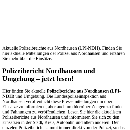
Nordhausen
(LPI-
NDH) –
Aktuelle
Mitteilungen
Aktuelle Polizeibreichte aus Nordhausen (LPI-NDH). Finden Sie
hier aktuelle Mitteilungen der Polizei aus Nordhausen und erfahren
Sie mehr über die Einsätze.
Polizeibericht Nordhausen und
Umgebung – jetzt lesen!
Hier finden Sie aktuelle
Polizeiberichte aus Nordhausen (LPI-
NDH)
und Umgebung. Die Landespolizeiinspektion aus
Nordhausen veröffentlicht diese Pressemitteilungen um über
Einsätze zu informieren, aber auch um hierrüber Zeugen zu finden
und Fahnungen zu veröffentlichen. Lesen Sie hier die aktuellsten
Polizeiberichte aus Nordhausen und informieren Sie sich zu den
Einsätzen in der Stadt, Kreis, Autobahn und allem anderen. Der
einzelen Polizeibericht stammt immer direkt von der Polizei, so das