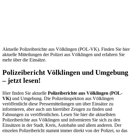
Völklingen
(POL-
VK) –
Aktuelle
Mitteilungen
Aktuelle Polizeibreichte aus Völklingen (POL-VK). Finden Sie hier
aktuelle Mitteilungen der Polizei aus Völklingen und erfahren Sie
mehr über die Einsätze.
Polizeibericht Völklingen und Umgebung
– jetzt lesen!
Hier finden Sie aktuelle
Polizeiberichte aus Völklingen (POL-
VK)
und Umgebung. Die Polizeiinspektion aus Völklingen
veröffentlicht diese Pressemitteilungen um über Einsätze zu
informieren, aber auch um hierrüber Zeugen zu finden und
Fahnungen zu veröffentlichen. Lesen Sie hier die aktuellsten
Polizeiberichte aus Völklingen und informieren Sie sich zu den
Einsätzen in der Stadt, Kreis, Autobahn und allem anderen. Der
einzelen Polizeibericht stammt immer direkt von der Polizei, so das