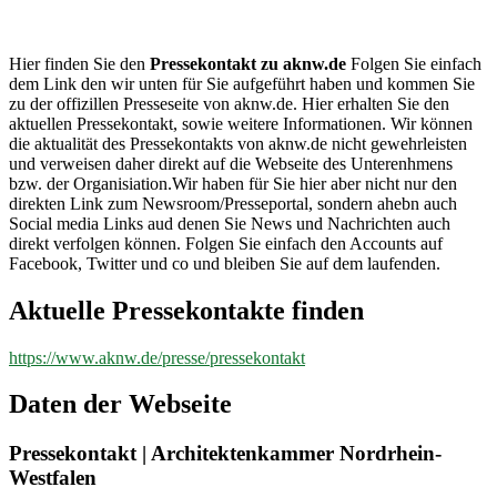
aknw.de
Hier finden Sie den
Pressekontakt zu aknw.de
Folgen Sie einfach
dem Link den wir unten für Sie aufgeführt haben und kommen Sie
zu der offizillen Presseseite von aknw.de. Hier erhalten Sie den
aktuellen Pressekontakt, sowie weitere Informationen. Wir können
die aktualität des Pressekontakts von aknw.de nicht gewehrleisten
und verweisen daher direkt auf die Webseite des Unterenhmens
bzw. der Organisiation.Wir haben für Sie hier aber nicht nur den
direkten Link zum Newsroom/Presseportal, sondern ahebn auch
Social media Links aud denen Sie News und Nachrichten auch
direkt verfolgen können. Folgen Sie einfach den Accounts auf
Facebook, Twitter und co und bleiben Sie auf dem laufenden.
Aktuelle Pressekontakte finden
https://www.aknw.de/presse/pressekontakt
Daten der Webseite
Pressekontakt | Architektenkammer Nordrhein-
Westfalen