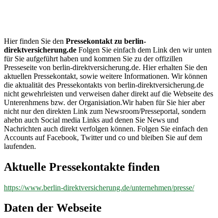
berlin-
direktversicherung.de
Hier finden Sie den
Pressekontakt zu berlin-
direktversicherung.de
Folgen Sie einfach dem Link den wir unten
für Sie aufgeführt haben und kommen Sie zu der offizillen
Presseseite von berlin-direktversicherung.de. Hier erhalten Sie den
aktuellen Pressekontakt, sowie weitere Informationen. Wir können
die aktualität des Pressekontakts von berlin-direktversicherung.de
nicht gewehrleisten und verweisen daher direkt auf die Webseite des
Unterenhmens bzw. der Organisiation.Wir haben für Sie hier aber
nicht nur den direkten Link zum Newsroom/Presseportal, sondern
ahebn auch Social media Links aud denen Sie News und
Nachrichten auch direkt verfolgen können. Folgen Sie einfach den
Accounts auf Facebook, Twitter und co und bleiben Sie auf dem
laufenden.
Aktuelle Pressekontakte finden
https://www.berlin-direktversicherung.de/unternehmen/presse/
Daten der Webseite