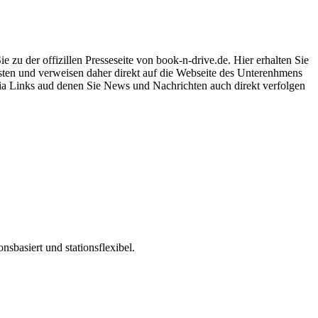
zu der offizillen Presseseite von book-n-drive.de. Hier erhalten Sie
isten und verweisen daher direkt auf die Webseite des Unterenhmens
dia Links aud denen Sie News und Nachrichten auch direkt verfolgen
nsbasiert und stationsflexibel.