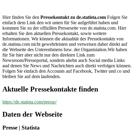
de.statista.com
Hier finden Sie den
Pressekontakt zu de.statista.com
Folgen Sie
einfach dem Link den wir unten für Sie aufgeführt haben und
kommen Sie zu der offizillen Presseseite von de.statista.com. Hier
erhalten Sie den aktuellen Pressekontakt, sowie weitere
Informationen. Wir können die aktualität des Pressekontakts von
de.statista.com nicht gewehrleisten und verweisen daher direkt auf
die Webseite des Unterenhmens bzw. der Organisiation.Wir haben
für Sie hier aber nicht nur den direkten Link zum
Newsroom/Presseportal, sondern ahebn auch Social media Links
aud denen Sie News und Nachrichten auch direkt verfolgen können.
Folgen Sie einfach den Accounts auf Facebook, Twitter und co und
bleiben Sie auf dem laufenden.
Aktuelle Pressekontakte finden
https://de.statista.com/presse/
Daten der Webseite
Presse | Statista