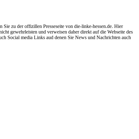
ie zu der offizillen Presseseite von die-linke-hessen.de. Hier
 nicht gewehrleisten und verweisen daher direkt auf die Webseite des
 auch Social media Links aud denen Sie News und Nachrichten auch