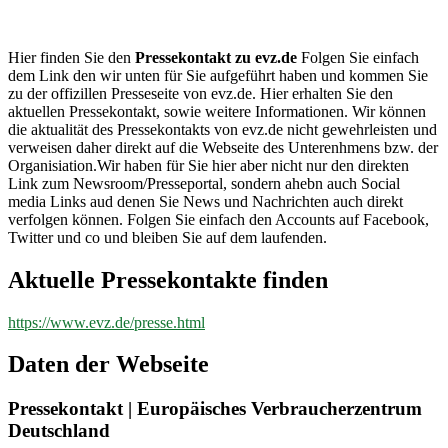
evz.de
Hier finden Sie den
Pressekontakt zu evz.de
Folgen Sie einfach
dem Link den wir unten für Sie aufgeführt haben und kommen Sie
zu der offizillen Presseseite von evz.de. Hier erhalten Sie den
aktuellen Pressekontakt, sowie weitere Informationen. Wir können
die aktualität des Pressekontakts von evz.de nicht gewehrleisten und
verweisen daher direkt auf die Webseite des Unterenhmens bzw. der
Organisiation.Wir haben für Sie hier aber nicht nur den direkten
Link zum Newsroom/Presseportal, sondern ahebn auch Social
media Links aud denen Sie News und Nachrichten auch direkt
verfolgen können. Folgen Sie einfach den Accounts auf Facebook,
Twitter und co und bleiben Sie auf dem laufenden.
Aktuelle Pressekontakte finden
https://www.evz.de/presse.html
Daten der Webseite
Pressekontakt | Europäisches Verbraucherzentrum
Deutschland