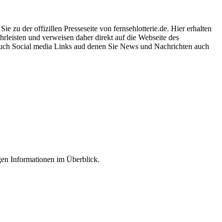
zu der offizillen Presseseite von fernsehlotterie.de. Hier erhalten
hrleisten und verweisen daher direkt auf die Webseite des
 auch Social media Links aud denen Sie News und Nachrichten auch
igen Informationen im Überblick.