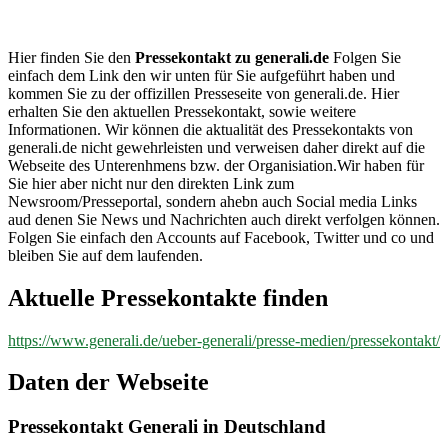
generali.de
Hier finden Sie den
Pressekontakt zu generali.de
Folgen Sie
einfach dem Link den wir unten für Sie aufgeführt haben und
kommen Sie zu der offizillen Presseseite von generali.de. Hier
erhalten Sie den aktuellen Pressekontakt, sowie weitere
Informationen. Wir können die aktualität des Pressekontakts von
generali.de nicht gewehrleisten und verweisen daher direkt auf die
Webseite des Unterenhmens bzw. der Organisiation.Wir haben für
Sie hier aber nicht nur den direkten Link zum
Newsroom/Presseportal, sondern ahebn auch Social media Links
aud denen Sie News und Nachrichten auch direkt verfolgen können.
Folgen Sie einfach den Accounts auf Facebook, Twitter und co und
bleiben Sie auf dem laufenden.
Aktuelle Pressekontakte finden
https://www.generali.de/ueber-generali/presse-medien/pressekontakt/
Daten der Webseite
Pressekontakt Generali in Deutschland