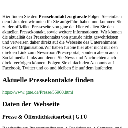
gtue.de
Hier finden Sie den
Pressekontakt zu gtue.de
Folgen Sie einfach
dem Link den wir unten für Sie aufgeführt haben und kommen Sie
zu der offizillen Presseseite von gtue.de. Hier erhalten Sie den
aktuellen Pressekontakt, sowie weitere Informationen. Wir können
die aktualität des Pressekontakts von gtue.de nicht gewehrleisten
und verweisen daher direkt auf die Webseite des Unterenhmens
bzw. der Organisiation.Wir haben für Sie hier aber nicht nur den
direkten Link zum Newsroom/Presseportal, sondern ahebn auch
Social media Links aud denen Sie News und Nachrichten auch
direkt verfolgen können. Folgen Sie einfach den Accounts auf
Facebook, Twitter und co und bleiben Sie auf dem laufenden.
Aktuelle Pressekontakte finden
https://www.gtue.de/Presse/55960.html
Daten der Webseite
Presse & Öffentlichkeitsarbeit | GTÜ