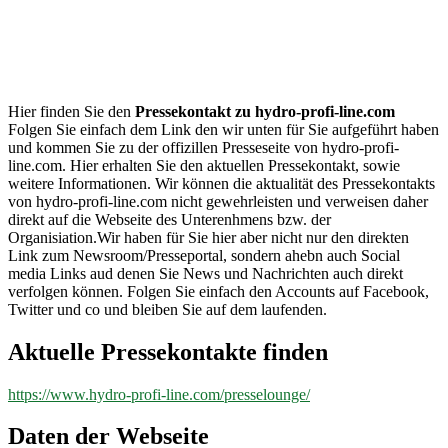
hydro-
profi-
line.com
Hier finden Sie den
Pressekontakt zu hydro-profi-line.com
Folgen Sie einfach dem Link den wir unten für Sie aufgeführt haben
und kommen Sie zu der offizillen Presseseite von hydro-profi-
line.com. Hier erhalten Sie den aktuellen Pressekontakt, sowie
weitere Informationen. Wir können die aktualität des Pressekontakts
von hydro-profi-line.com nicht gewehrleisten und verweisen daher
direkt auf die Webseite des Unterenhmens bzw. der
Organisiation.Wir haben für Sie hier aber nicht nur den direkten
Link zum Newsroom/Presseportal, sondern ahebn auch Social
media Links aud denen Sie News und Nachrichten auch direkt
verfolgen können. Folgen Sie einfach den Accounts auf Facebook,
Twitter und co und bleiben Sie auf dem laufenden.
Aktuelle Pressekontakte finden
https://www.hydro-profi-line.com/presselounge/
Daten der Webseite