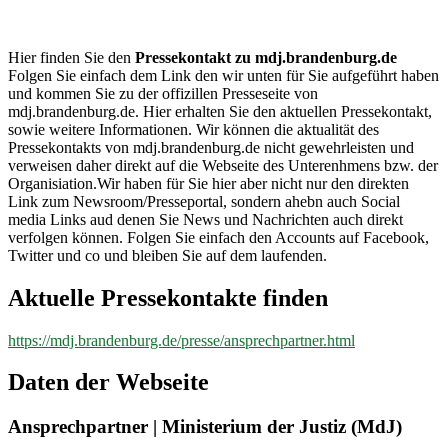
mdj.brandenburg.de
Hier finden Sie den
Pressekontakt zu mdj.brandenburg.de
Folgen Sie einfach dem Link den wir unten für Sie aufgeführt haben
und kommen Sie zu der offizillen Presseseite von
mdj.brandenburg.de. Hier erhalten Sie den aktuellen Pressekontakt,
sowie weitere Informationen. Wir können die aktualität des
Pressekontakts von mdj.brandenburg.de nicht gewehrleisten und
verweisen daher direkt auf die Webseite des Unterenhmens bzw. der
Organisiation.Wir haben für Sie hier aber nicht nur den direkten
Link zum Newsroom/Presseportal, sondern ahebn auch Social
media Links aud denen Sie News und Nachrichten auch direkt
verfolgen können. Folgen Sie einfach den Accounts auf Facebook,
Twitter und co und bleiben Sie auf dem laufenden.
Aktuelle Pressekontakte finden
https://mdj.brandenburg.de/presse/ansprechpartner.html
Daten der Webseite
Ansprechpartner | Ministerium der Justiz (MdJ)