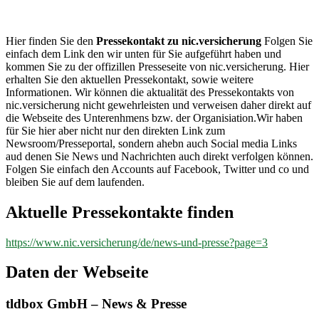
nic.versicherung
Hier finden Sie den
Pressekontakt zu nic.versicherung
Folgen Sie
einfach dem Link den wir unten für Sie aufgeführt haben und
kommen Sie zu der offizillen Presseseite von nic.versicherung. Hier
erhalten Sie den aktuellen Pressekontakt, sowie weitere
Informationen. Wir können die aktualität des Pressekontakts von
nic.versicherung nicht gewehrleisten und verweisen daher direkt auf
die Webseite des Unterenhmens bzw. der Organisiation.Wir haben
für Sie hier aber nicht nur den direkten Link zum
Newsroom/Presseportal, sondern ahebn auch Social media Links
aud denen Sie News und Nachrichten auch direkt verfolgen können.
Folgen Sie einfach den Accounts auf Facebook, Twitter und co und
bleiben Sie auf dem laufenden.
Aktuelle Pressekontakte finden
https://www.nic.versicherung/de/news-und-presse?page=3
Daten der Webseite
tldbox GmbH – News & Presse