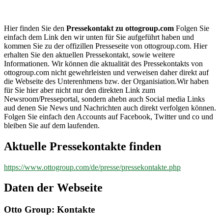
ottogroup.com
Hier finden Sie den
Pressekontakt zu ottogroup.com
Folgen Sie
einfach dem Link den wir unten für Sie aufgeführt haben und
kommen Sie zu der offizillen Presseseite von ottogroup.com. Hier
erhalten Sie den aktuellen Pressekontakt, sowie weitere
Informationen. Wir können die aktualität des Pressekontakts von
ottogroup.com nicht gewehrleisten und verweisen daher direkt auf
die Webseite des Unterenhmens bzw. der Organisiation.Wir haben
für Sie hier aber nicht nur den direkten Link zum
Newsroom/Presseportal, sondern ahebn auch Social media Links
aud denen Sie News und Nachrichten auch direkt verfolgen können.
Folgen Sie einfach den Accounts auf Facebook, Twitter und co und
bleiben Sie auf dem laufenden.
Aktuelle Pressekontakte finden
https://www.ottogroup.com/de/presse/pressekontakte.php
Daten der Webseite
Otto Group: Kontakte