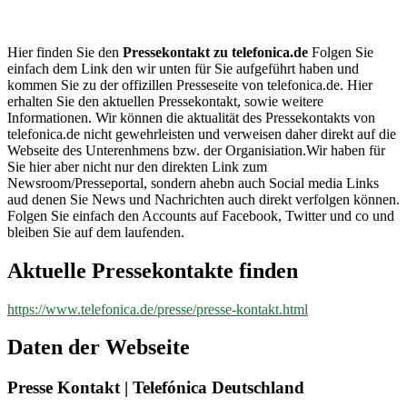
telefonica.de
Hier finden Sie den
Pressekontakt zu telefonica.de
Folgen Sie
einfach dem Link den wir unten für Sie aufgeführt haben und
kommen Sie zu der offizillen Presseseite von telefonica.de. Hier
erhalten Sie den aktuellen Pressekontakt, sowie weitere
Informationen. Wir können die aktualität des Pressekontakts von
telefonica.de nicht gewehrleisten und verweisen daher direkt auf die
Webseite des Unterenhmens bzw. der Organisiation.Wir haben für
Sie hier aber nicht nur den direkten Link zum
Newsroom/Presseportal, sondern ahebn auch Social media Links
aud denen Sie News und Nachrichten auch direkt verfolgen können.
Folgen Sie einfach den Accounts auf Facebook, Twitter und co und
bleiben Sie auf dem laufenden.
Aktuelle Pressekontakte finden
https://www.telefonica.de/presse/presse-kontakt.html
Daten der Webseite
Presse Kontakt | Telefónica Deutschland