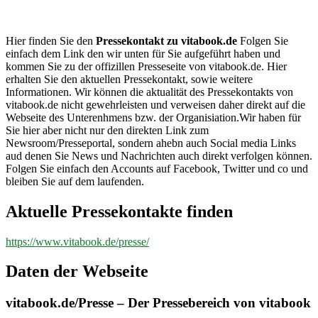
vitabook.de
Hier finden Sie den
Pressekontakt zu vitabook.de
Folgen Sie
einfach dem Link den wir unten für Sie aufgeführt haben und
kommen Sie zu der offizillen Presseseite von vitabook.de. Hier
erhalten Sie den aktuellen Pressekontakt, sowie weitere
Informationen. Wir können die aktualität des Pressekontakts von
vitabook.de nicht gewehrleisten und verweisen daher direkt auf die
Webseite des Unterenhmens bzw. der Organisiation.Wir haben für
Sie hier aber nicht nur den direkten Link zum
Newsroom/Presseportal, sondern ahebn auch Social media Links
aud denen Sie News und Nachrichten auch direkt verfolgen können.
Folgen Sie einfach den Accounts auf Facebook, Twitter und co und
bleiben Sie auf dem laufenden.
Aktuelle Pressekontakte finden
https://www.vitabook.de/presse/
Daten der Webseite
vitabook.de/Presse – Der Pressebereich von vitabook