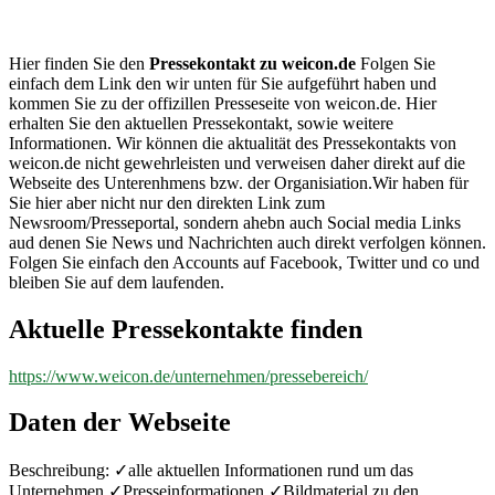
weicon.de
Hier finden Sie den
Pressekontakt zu weicon.de
Folgen Sie
einfach dem Link den wir unten für Sie aufgeführt haben und
kommen Sie zu der offizillen Presseseite von weicon.de. Hier
erhalten Sie den aktuellen Pressekontakt, sowie weitere
Informationen. Wir können die aktualität des Pressekontakts von
weicon.de nicht gewehrleisten und verweisen daher direkt auf die
Webseite des Unterenhmens bzw. der Organisiation.Wir haben für
Sie hier aber nicht nur den direkten Link zum
Newsroom/Presseportal, sondern ahebn auch Social media Links
aud denen Sie News und Nachrichten auch direkt verfolgen können.
Folgen Sie einfach den Accounts auf Facebook, Twitter und co und
bleiben Sie auf dem laufenden.
Aktuelle Pressekontakte finden
https://www.weicon.de/unternehmen/pressebereich/
Daten der Webseite
Beschreibung: ✓alle aktuellen Informationen rund um das
Unternehmen ✓Presseinformationen ✓Bildmaterial zu den