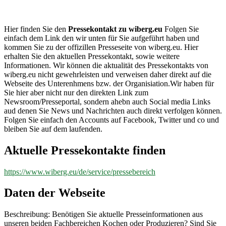
wiberg.eu
Hier finden Sie den
Pressekontakt zu wiberg.eu
Folgen Sie
einfach dem Link den wir unten für Sie aufgeführt haben und
kommen Sie zu der offizillen Presseseite von wiberg.eu. Hier
erhalten Sie den aktuellen Pressekontakt, sowie weitere
Informationen. Wir können die aktualität des Pressekontakts von
wiberg.eu nicht gewehrleisten und verweisen daher direkt auf die
Webseite des Unterenhmens bzw. der Organisiation.Wir haben für
Sie hier aber nicht nur den direkten Link zum
Newsroom/Presseportal, sondern ahebn auch Social media Links
aud denen Sie News und Nachrichten auch direkt verfolgen können.
Folgen Sie einfach den Accounts auf Facebook, Twitter und co und
bleiben Sie auf dem laufenden.
Aktuelle Pressekontakte finden
https://www.wiberg.eu/de/service/pressebereich
Daten der Webseite
Beschreibung: Benötigen Sie aktuelle Presseinformationen aus
unseren beiden Fachbereichen Kochen oder Produzieren? Sind Sie