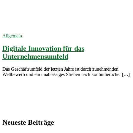
Digitale
Innovation
14. Oktober
2023
Allgemein
Digitale Innovation für das
Unternehmensumfeld
Das Geschäftsumfeld der letzten Jahre ist durch zunehmenden
Wettbewerb und ein unablässiges Streben nach kontinuierlicher […]
Neueste Beiträge